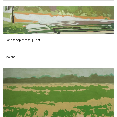
Landschap met strijklicht
Molens