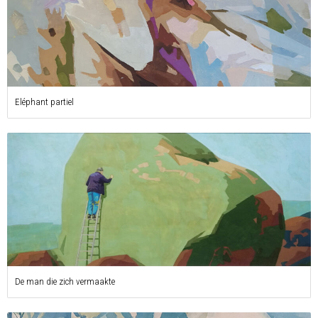
Eléphant partiel
De man die zich vermaakte