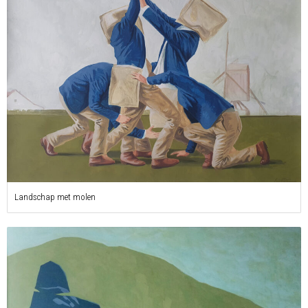
Landschap met molen