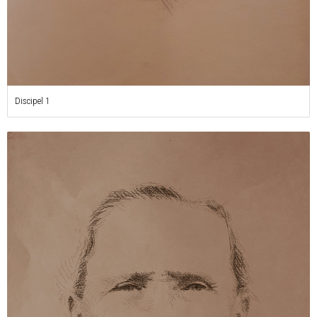
Discipel 1