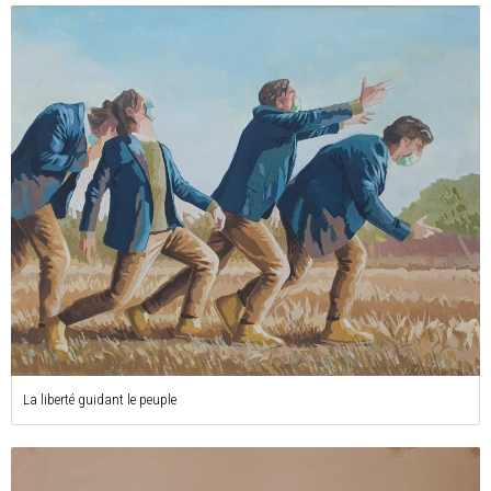
La liberté guidant le peuple