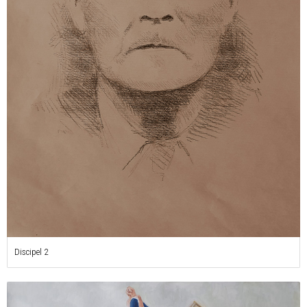
Discipel 2