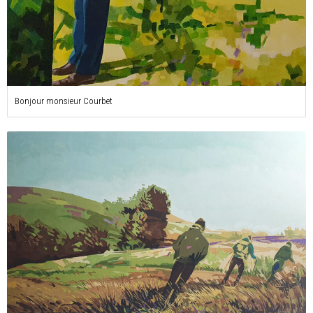
Bonjour monsieur Courbet